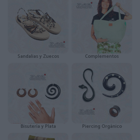
Sandalias y Zuecos
Complementos
Bisutería y Plata
Piercing Orgánico