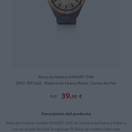
Reloj de Madera KANGRY OAK
[SKU: RJST48] - Madera de Ebano Roble. Correa de Piel
39,
95
€
PVP:
Descripción del producto
Reloj de madera, modelo KANGRY OAK en madera de Ébano y Roble y
correa de piel de Root Sunglasses ®. Reloj de madera fabricado