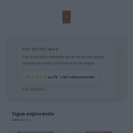
1
ZAS DESDE 1999
Casi 3 décadas vistiendo almas libres con piezas
auténticas traídas directamente de origen.
4,7/5 · 1.197 valoraciones
Ver detalles
›
Sigue explorando