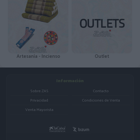
Artesanía - Incienso
Outlet
Información
Sobre ZAS
Contacto
Privacidad
Condiciones de Venta
Venta Mayorista