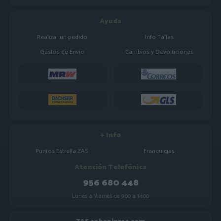
Ayuda
Realizar un pedido
Info Tallas
Gastos de Envio
Cambios y Devoluciones
+ Info
Puntos Estrella ZAS
Franquicias
Atención Telefónica
956 680 448
Lunes a Viernes de 9:00 a 14:00