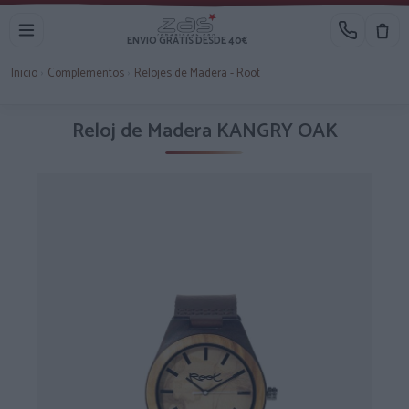
ENVIO GRATIS DESDE 40€
Inicio
›
Complementos
›
Relojes de Madera - Root
Reloj de Madera KANGRY OAK