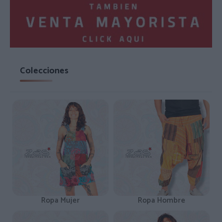
Colecciones
Ropa Mujer
Ropa Hombre