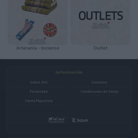
Artesanía - Incienso
Outlet
Información
Sobre ZAS
Contacto
Privacidad
Condiciones de Venta
Venta Mayorista