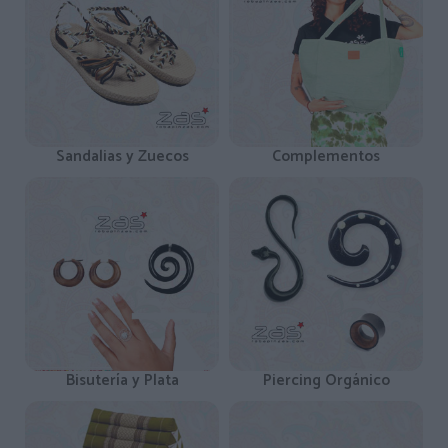
Sandalias y Zuecos
Complementos
Bisutería y Plata
Piercing Orgánico