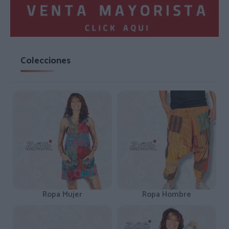
Colecciones
Ropa Mujer
Ropa Hombre