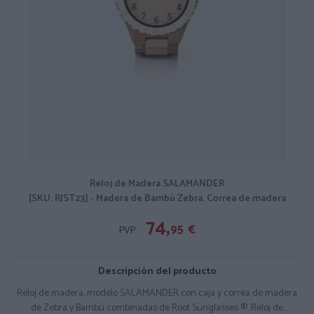
Reloj de Madera SALAMANDER
[SKU: RJST23] - Madera de Bambú Zebra. Correa de madera
74,
95
€
PVP:
Descripción del producto
Reloj de madera, modelo SALAMANDER con caja y correa de madera
de Zebra y Bambú combinadas de Root Sunglasses ®. Reloj de