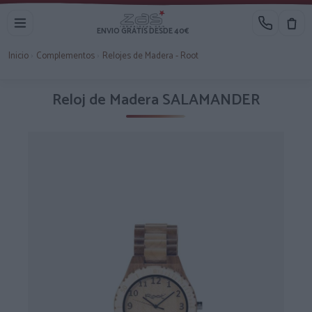
ENVIO GRATIS DESDE 40€
Inicio
›
Complementos
›
Relojes de Madera - Root
Reloj de Madera SALAMANDER