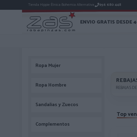
Tienda Hippie Étnica Bohemia Alternativa.
956 680 448
ENVIO GRATIS DESDE 
Ropa Mujer
REBAJA
Ropa Hombre
REBAJAS DE
Sandalias y Zuecos
Top ven
Complementos