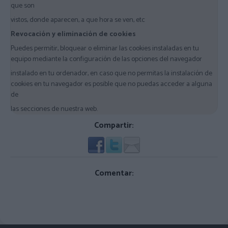
que son
vistos, donde aparecen, a que hora se ven, etc
Revocación y eliminación de cookies
Puedes permitir, bloquear o eliminar las cookies instaladas en tu
equipo mediante la configuración de las opciones del navegador
instalado en tu ordenador, en caso que no permitas la instalación de
cookies en tu navegador es posible que no puedas acceder a alguna
de
las secciones de nuestra web.
Compartir:
Comentar: