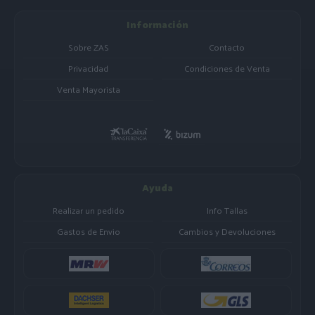
Información
Sobre ZAS
Contacto
Privacidad
Condiciones de Venta
Venta Mayorista
Ayuda
Realizar un pedido
Info Tallas
Gastos de Envio
Cambios y Devoluciones