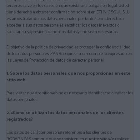
terceros salvo en los casos en que exista una obligación legal. Usted
tiene derecho a obtener confirmación sobre si en ETHNIC SOUL SLU
estamos tratando sus datos personales por tanto tiene derecho a
acceder a sus datos personales, rectificar los datos inexactos o
solicitar su supresión cuando los datos ya no sean necesarios.
El objetivo de la política de privacidad es proteger la confidencialidad
de los datos personales. ZAS Robapinzas.com cumple lo expresado en
las Leyes de Protección de datos de carácter personal.
1. Sobre los datos personales que nos proporcionas en este
sitio web
Para visitar nuestro sitio web no es necesario identificarse o indicar los
datos personales.
2. ¿Cómo se utilizan los datos personales de los clientes
registrados?
Los datos de carácter personal referentes a los clientes de
ROBAPINZAS.com que que se registren en nuestro sitio y/o realicen