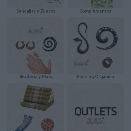
Sandalias y Zuecos
Complementos
Bisutería y Plata
Piercing Orgánico