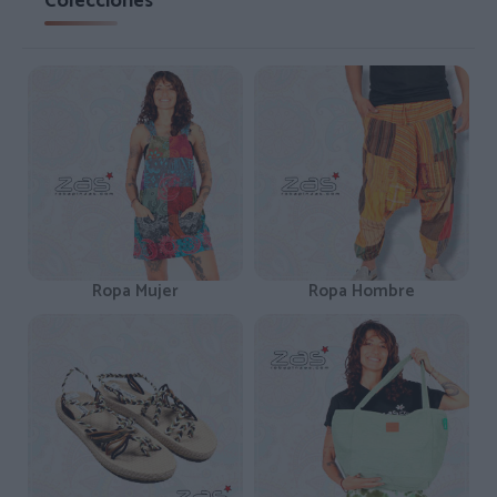
Colecciones
Ropa Mujer
Ropa Hombre