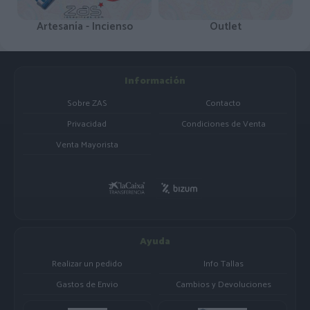
Artesanía - Incienso
Outlet
Información
Sobre ZAS
Contacto
Privacidad
Condiciones de Venta
Venta Mayorista
Ayuda
Realizar un pedido
Info Tallas
Gastos de Envio
Cambios y Devoluciones