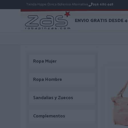
Tienda Hippie Étnica Bohemia Alternativa.
956 680 448
ENVIO GRATIS DESDE 
Ropa Mujer
Ropa Hombre
Sandalias y Zuecos
Complementos