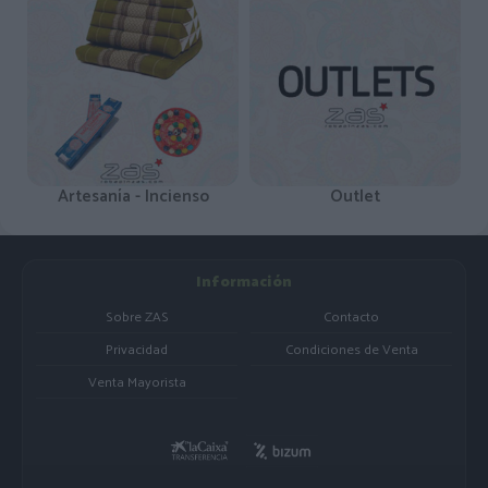
Artesanía - Incienso
Outlet
Información
Sobre ZAS
Contacto
Privacidad
Condiciones de Venta
Venta Mayorista