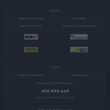
Ayuda
Realizar un pedido
Info Tallas
Gastos de Envio
Cambios y Devoluciones
+ Info
Puntos Estrella ZAS
Franquicias
Atención Telefónica
956 680 448
Lunes a Viernes de 9:00 a 14:00