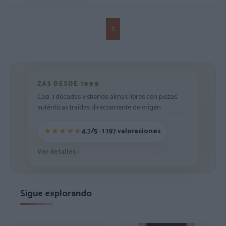
1
ZAS DESDE 1999
Casi 3 décadas vistiendo almas libres con piezas
auténticas traídas directamente de origen.
4,7/5 · 1.197 valoraciones
Ver detalles
›
Sigue explorando