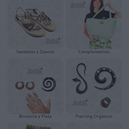
Sandalias y Zuecos
Complementos
Bisutería y Plata
Piercing Orgánico