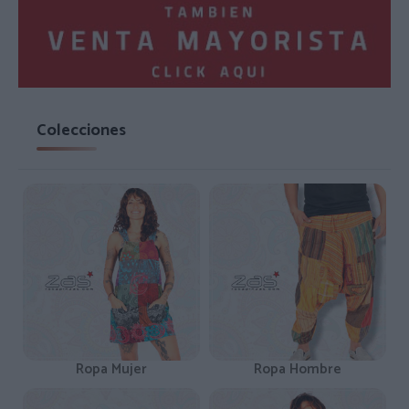
Colecciones
Ropa Mujer
Ropa Hombre