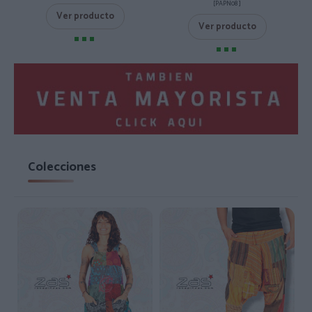
[PAPN08 ]
Ver producto
Ver producto
Colecciones