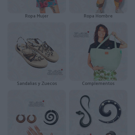
Ropa Mujer
Ropa Hombre
Sandalias y Zuecos
Complementos