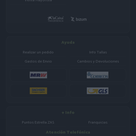
Venta Mayorista
Ayuda
Realizar un pedido
Info Tallas
Gastos de Envio
Cambios y Devoluciones
+ Info
Puntos Estrella ZAS
Franquicias
Atención Telefónica