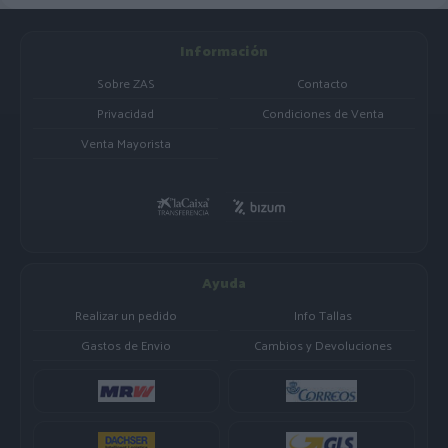
Información
Sobre ZAS
Contacto
Privacidad
Condiciones de Venta
Venta Mayorista
Ayuda
Realizar un pedido
Info Tallas
Gastos de Envio
Cambios y Devoluciones