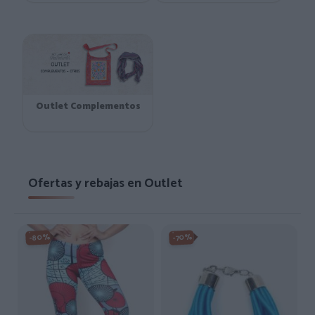
Outlet Complementos
Ofertas y rebajas en Outlet
-80%
-70%