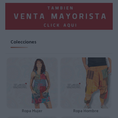
Colecciones
Ropa Mujer
Ropa Hombre