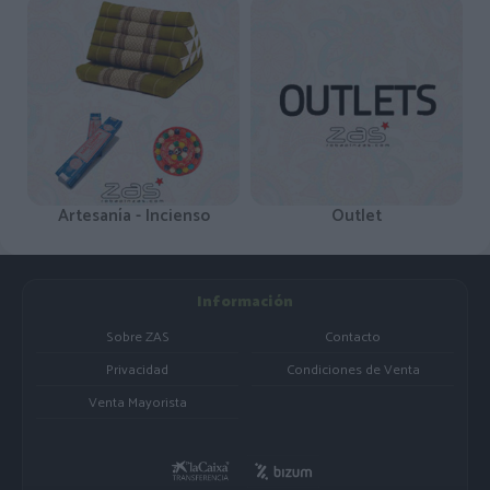
Artesanía - Incienso
Outlet
Información
Sobre ZAS
Contacto
Privacidad
Condiciones de Venta
Venta Mayorista