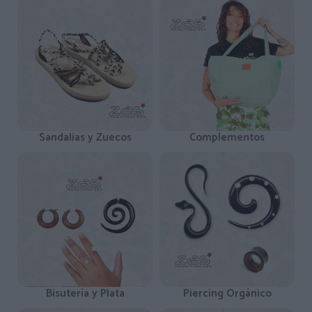
Sandalias y Zuecos
Complementos
Bisutería y Plata
Piercing Orgánico