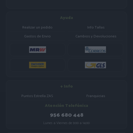
Ayuda
Realizar un pedido
Info Tallas
Gastos de Envio
Cambios y Devoluciones
+ Info
Puntos Estrella ZAS
Franquicias
Atención Telefónica
956 680 448
Lunes a Viernes de 9:00 a 14:00