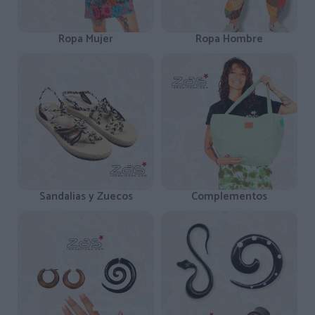
Ropa Mujer
Ropa Hombre
Sandalias y Zuecos
Complementos