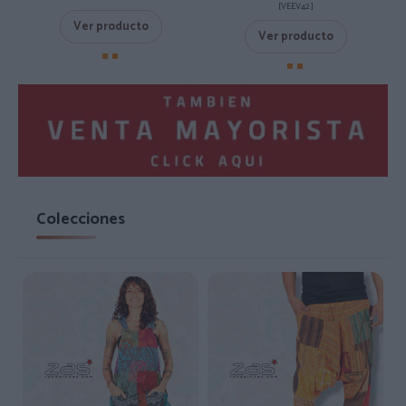
[VEEV42 ]
Ver producto
Ver producto
Colecciones