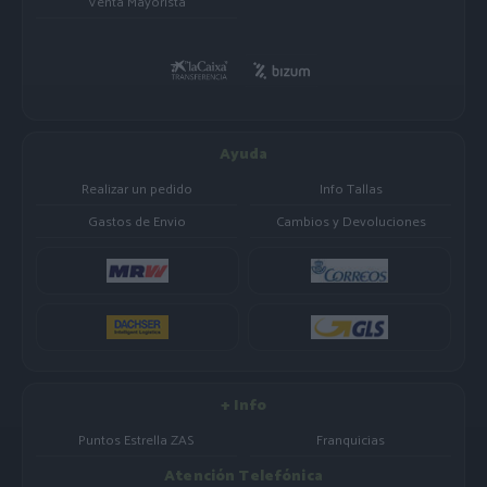
Venta Mayorista
Ayuda
Realizar un pedido
Info Tallas
Gastos de Envio
Cambios y Devoluciones
+ Info
Puntos Estrella ZAS
Franquicias
Atención Telefónica