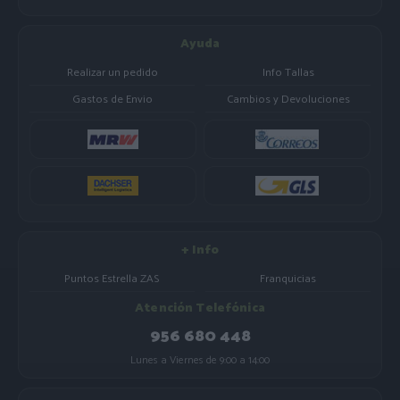
Ayuda
Realizar un pedido
Info Tallas
Gastos de Envio
Cambios y Devoluciones
+ Info
Puntos Estrella ZAS
Franquicias
Atención Telefónica
956 680 448
Lunes a Viernes de 9:00 a 14:00