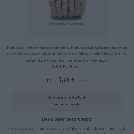
Pulsera alambre madera conchas, Pulsera realizada con cuentas
de madera y conchas naturales sobre hilos de alambre elástico,
se ajunta a todas las muñecas y antebrazos.
[SKU: PUAL03] -
1,
98
€
PVP:
4,
95
€
★ Ahorra un 60% ★
[Por tiempo Limitado]
Descripción del producto
Pulsera alambre madera conchas, Pulsera realizada con cuentas de