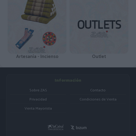
Artesanía - Incienso
Outlet
Información
Sobre ZAS
Contacto
Privacidad
Condiciones de Venta
Venta Mayorista