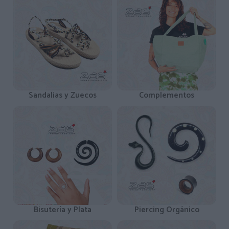
Sandalias y Zuecos
Complementos
Bisutería y Plata
Piercing Orgánico