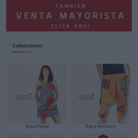
Colecciones
Ropa Mujer
Ropa Hombre