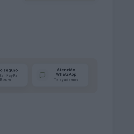
Atención
o seguro
WhatsApp
ta · PayPal ·
Bizum
Te ayudamos