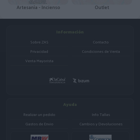
Artesanía - Incienso
Outlet
Información
Sobre ZAS
Contacto
Privacidad
Condiciones de Venta
Venta Mayorista
Ayuda
Realizar un pedido
Info Tallas
Gastos de Envio
Cambios y Devoluciones