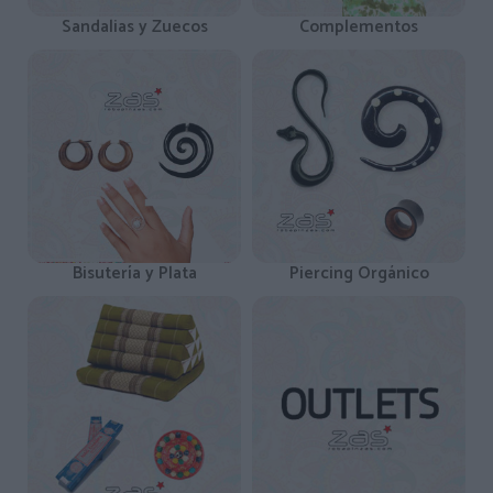
Sandalias y Zuecos
Complementos
Bisutería y Plata
Piercing Orgánico