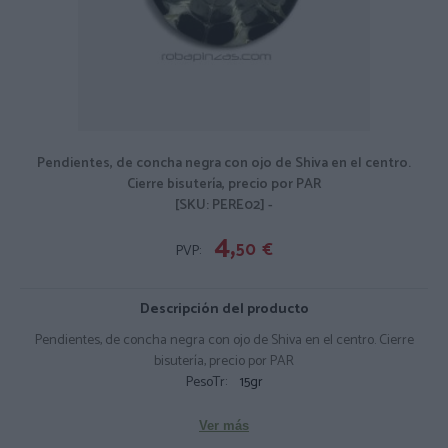
Pendientes, de concha negra con ojo de Shiva en el centro.
Cierre bisutería, precio por PAR
[SKU: PERE02] -
4,
50
€
PVP:
Descripción del producto
Pendientes, de concha negra con ojo de Shiva en el centro. Cierre
bisutería, precio por PAR
PesoTr:
15gr
Ver más