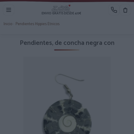
ENVIO GRATIS DESDE 40€
Inicio
›
Pendientes Hippies Etnicos
Pendientes, de concha negra con