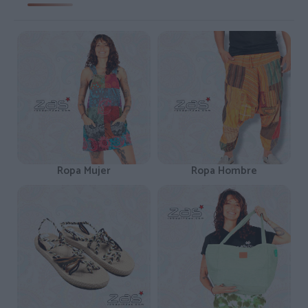
Ropa Mujer
Ropa Hombre