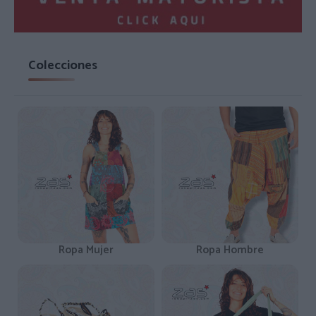
Colecciones
Ropa Mujer
Ropa Hombre