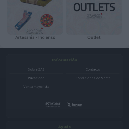
Artesanía - Incienso
Outlet
Información
Sobre ZAS
Contacto
Privacidad
Condiciones de Venta
Venta Mayorista
Ayuda