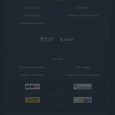
Sobre ZAS
Contacto
Privacidad
Condiciones de Venta
Venta Mayorista
Ayuda
Realizar un pedido
Info Tallas
Gastos de Envio
Cambios y Devoluciones