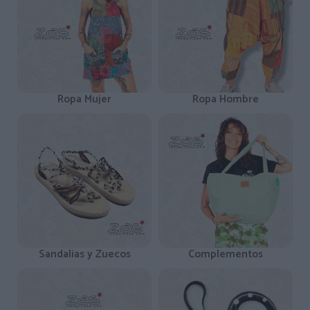
Ropa Mujer
Ropa Hombre
Sandalias y Zuecos
Complementos