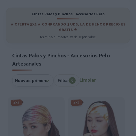
Cintas Palos y Pinchos - Accesorios Pelo
★ OFERTA 3X2 ★ COMPRANDO 3 UDS, LA DE MENOR PRECIO ES
GRATIS
★
termina el martes, 01 de septiembre
Cintas Palos y Pinchos - Accesorios Pelo
Artesanales
Limpiar
Filtrar
0
3X2
3X2