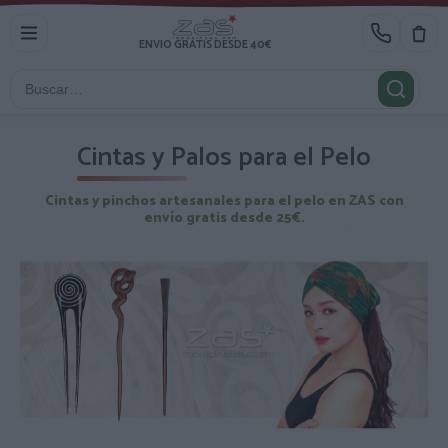
ENVIO GRATIS DESDE 40€
Cintas y Palos para el Pelo
Cintas y pinchos artesanales para el pelo en ZAS con
envío gratis desde 25€.