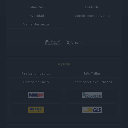
Sobre ZAS
Contacto
Privacidad
Condiciones de Venta
Venta Mayorista
Ayuda
Realizar un pedido
Info Tallas
Gastos de Envio
Cambios y Devoluciones