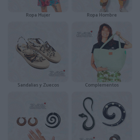
Ropa Mujer
Ropa Hombre
Sandalias y Zuecos
Complementos