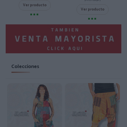
[PIPUMD03A ]
Ver producto
Ver producto
Colecciones