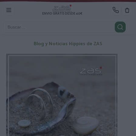
ENVIO GRATIS DESDE 40€
Blog y Noticias Hippies de ZAS