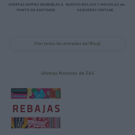
OFERTAS HIPPIES INCREIBLES A
NUEVOS BOLSOS Y MOCHILAS de
PUNTO DE AGOTARSE
VAQUEROS VINTAGE
[Ver todas las entradas del Blog]
ültimas Noticias de ZAS