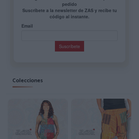
Colecciones