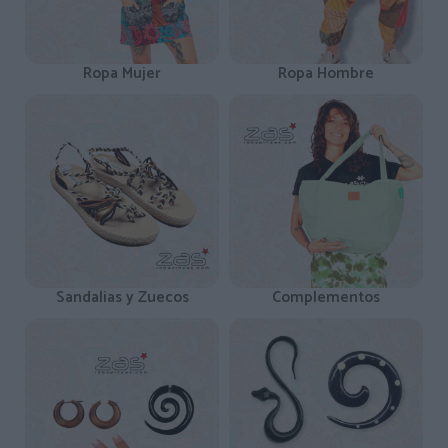
Ropa Mujer
Ropa Hombre
Sandalias y Zuecos
Complementos