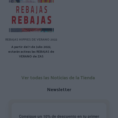
REBAJAS HIPPIES DE VERANO 2022
A partir del 1 de Julio 2022,
estarán activas las REBAJAS de
VERANO de ZAS
Ver todas las Noticias de la Tienda
Newsletter