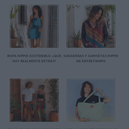
ROPA HIPPIE SOSTENIBLE: ¿QUE
SUDADERAS Y CAMISETAS HIPPIE
HAY REALMENTE DETRÁS?
DE ENTRETIEMPO