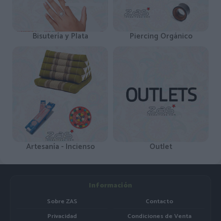
Bisutería y Plata
Piercing Orgánico
Artesanía - Incienso
Outlet
Información
Sobre ZAS
Contacto
Privacidad
Condiciones de Venta