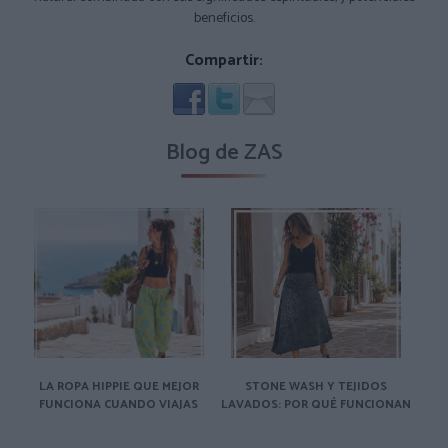
beneficios.
Compartir:
Blog de ZAS
LA ROPA HIPPIE QUE MEJOR
STONE WASH Y TEJIDOS
FUNCIONA CUANDO VIAJAS
LAVADOS: POR QUÉ FUNCIONAN