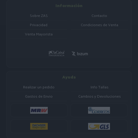
Información
Sobre ZAS
Contacto
Privacidad
Condiciones de Venta
Venta Mayorista
Ayuda
Realizar un pedido
Info Tallas
Gastos de Envio
Cambios y Devoluciones