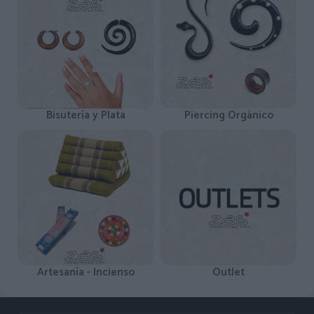
Bisutería y Plata
Piercing Orgánico
Artesanía - Incienso
Outlet