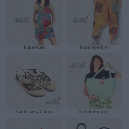
Ropa Mujer
Ropa Hombre
Sandalias y Zuecos
Complementos