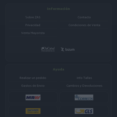
Información
Sobre ZAS
Contacto
Privacidad
Condiciones de Venta
Venta Mayorista
Ayuda
Realizar un pedido
Info Tallas
Gastos de Envio
Cambios y Devoluciones