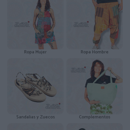
Ropa Mujer
Ropa Hombre
Sandalias y Zuecos
Complementos