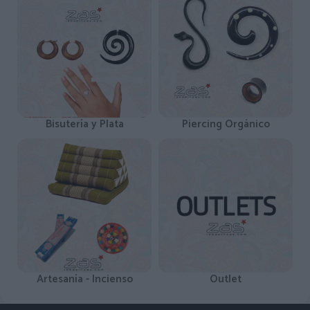
Bisutería y Plata
Piercing Orgánico
Artesanía - Incienso
Outlet