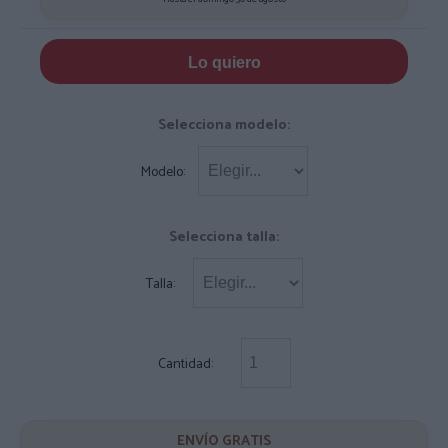
Lo quiero
Selecciona modelo:
Modelo:
Selecciona talla:
Talla:
Cantidad:
ENVÍO GRATIS