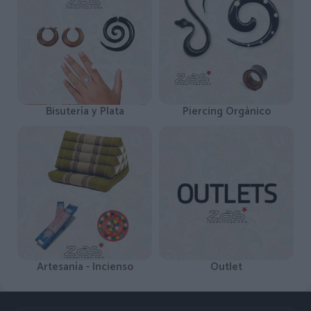
Bisutería y Plata
Piercing Orgánico
Artesanía - Incienso
Outlet