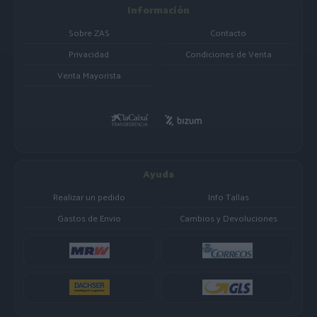
Información
Sobre ZAS
Contacto
Privacidad
Condiciones de Venta
Venta Mayorista
Ayuda
Realizar un pedido
Info Tallas
Gastos de Envio
Cambios y Devoluciones