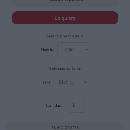
Lo quiero
Selecciona modelo:
Modelo:
Selecciona talla:
Talla:
Cantidad:
ENVÍO GRATIS