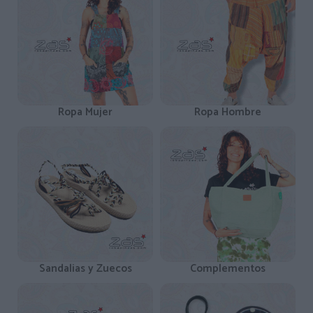
Ropa Mujer
Ropa Hombre
Sandalias y Zuecos
Complementos