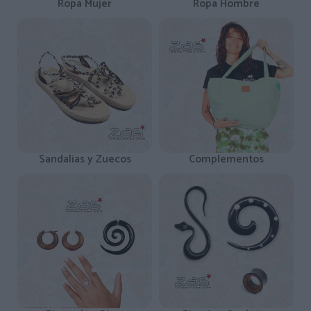
Ropa Mujer
Ropa Hombre
Sandalias y Zuecos
Complementos