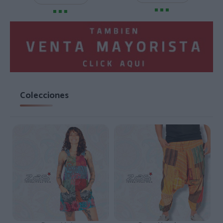
Colecciones