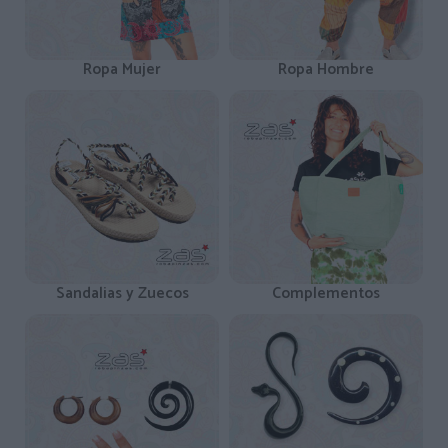
Ropa Mujer
Ropa Hombre
Sandalias y Zuecos
Complementos