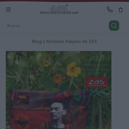
ENVIO GRATIS DESDE 40€
Blog y Noticias Hippies de ZAS