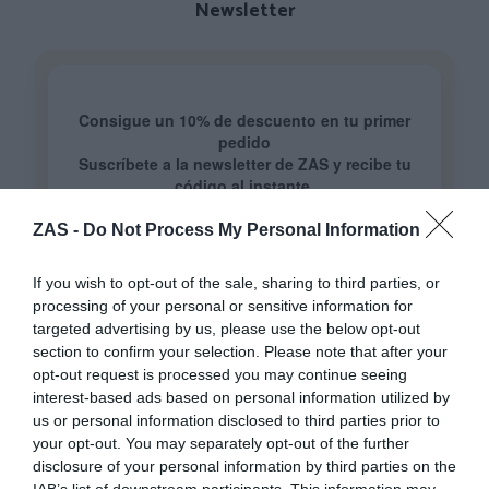
Newsletter
ZAS -
Do Not Process My Personal Information
If you wish to opt-out of the sale, sharing to third parties, or
processing of your personal or sensitive information for
targeted advertising by us, please use the below opt-out
section to confirm your selection. Please note that after your
opt-out request is processed you may continue seeing
interest-based ads based on personal information utilized by
Colecciones
us or personal information disclosed to third parties prior to
your opt-out. You may separately opt-out of the further
disclosure of your personal information by third parties on the