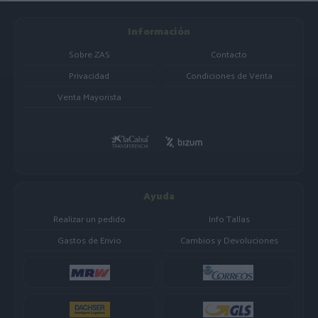
Información
Sobre ZAS
Contacto
Privacidad
Condiciones de Venta
Venta Mayorista
Ayuda
Realizar un pedido
Info Tallas
Gastos de Envio
Cambios y Devoluciones