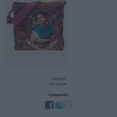
Gracias
Un saludo
Compartir: