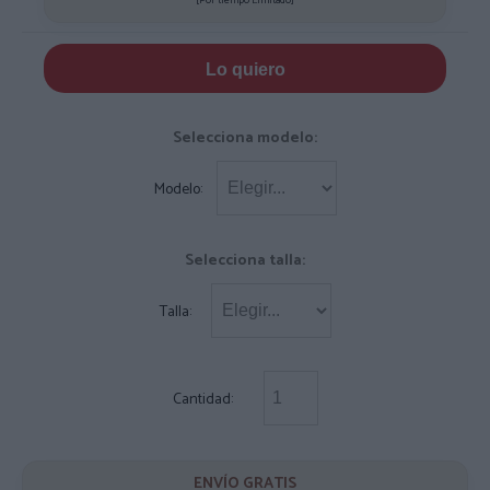
Lo quiero
Selecciona modelo:
Modelo:
Selecciona talla:
Talla:
Cantidad:
ENVÍO GRATIS