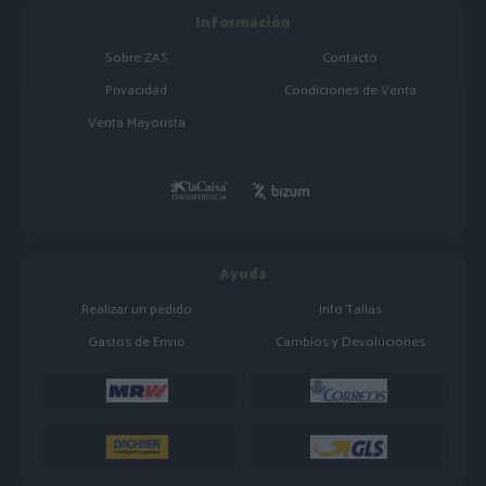
Información
Sobre ZAS
Contacto
Privacidad
Condiciones de Venta
Venta Mayorista
Ayuda
Realizar un pedido
Info Tallas
Gastos de Envio
Cambios y Devoluciones