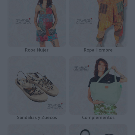
Ropa Mujer
Ropa Hombre
Sandalias y Zuecos
Complementos