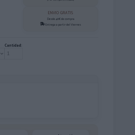
ENVIO GRATIS
Desde 40€ de compra
Entrega a partir del Viernes
Cantidad: