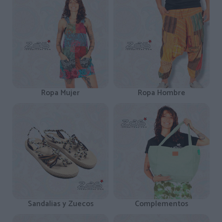
Ropa Mujer
Ropa Hombre
Sandalias y Zuecos
Complementos