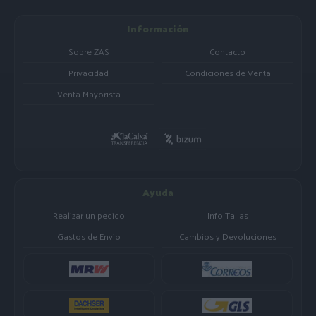
Información
Sobre ZAS
Contacto
Privacidad
Condiciones de Venta
Venta Mayorista
Ayuda
Realizar un pedido
Info Tallas
Gastos de Envio
Cambios y Devoluciones