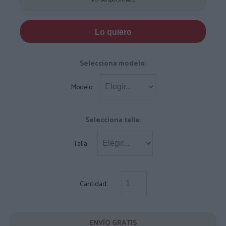
Lo quiero
Selecciona modelo:
Modelo:
Selecciona talla:
Talla:
Cantidad:
ENVÍO GRATIS