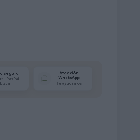
Atención
o seguro
WhatsApp
ta · PayPal ·
Bizum
Te ayudamos