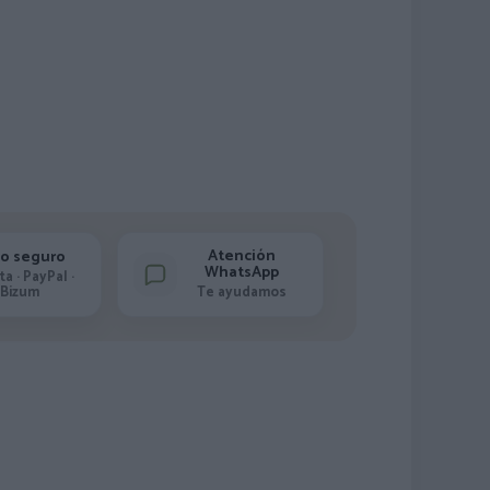
Atención
o seguro
WhatsApp
ta · PayPal ·
Bizum
Te ayudamos