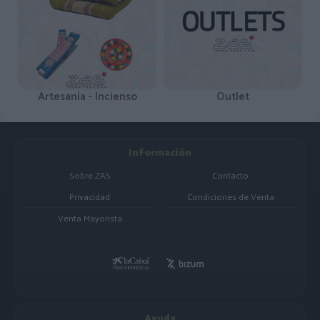
Artesanía - Incienso
Outlet
Información
Sobre ZAS
Contacto
Privacidad
Condiciones de Venta
Venta Mayorista
Ayuda