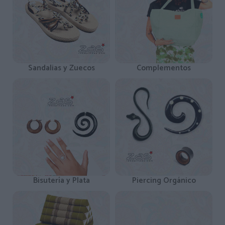
Sandalias y Zuecos
Complementos
Bisutería y Plata
Piercing Orgánico