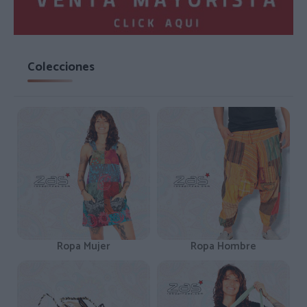
Colecciones
Ropa Mujer
Ropa Hombre