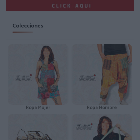
Colecciones
Ropa Mujer
Ropa Hombre