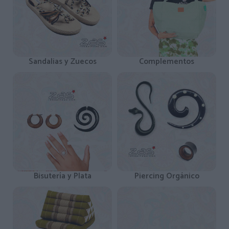
Sandalias y Zuecos
Complementos
Bisutería y Plata
Piercing Orgánico