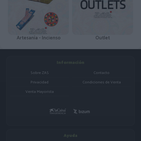
Artesanía - Incienso
Outlet
Información
Sobre ZAS
Contacto
Privacidad
Condiciones de Venta
Venta Mayorista
Ayuda