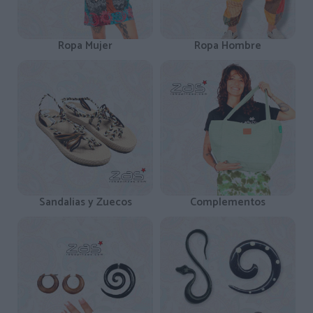
Ropa Mujer
Ropa Hombre
Sandalias y Zuecos
Complementos