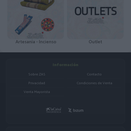
Artesanía - Incienso
Outlet
Información
Sobre ZAS
Contacto
Privacidad
Condiciones de Venta
Venta Mayorista