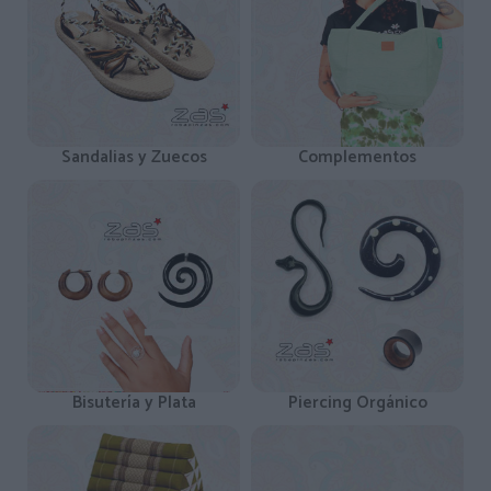
Sandalias y Zuecos
Complementos
Bisutería y Plata
Piercing Orgánico