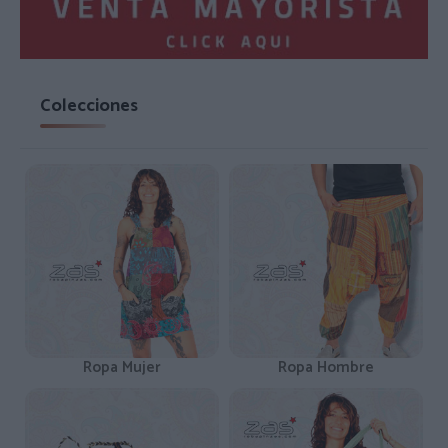
Colecciones
Ropa Mujer
Ropa Hombre