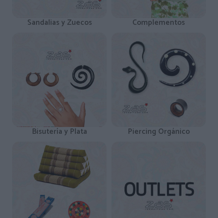
Sandalias y Zuecos
Complementos
Bisutería y Plata
Piercing Orgánico