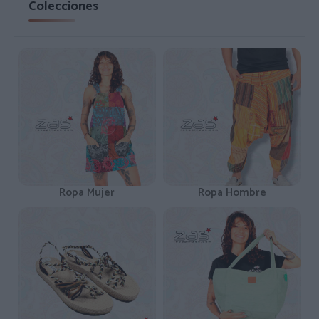
Colecciones
Ropa Mujer
Ropa Hombre