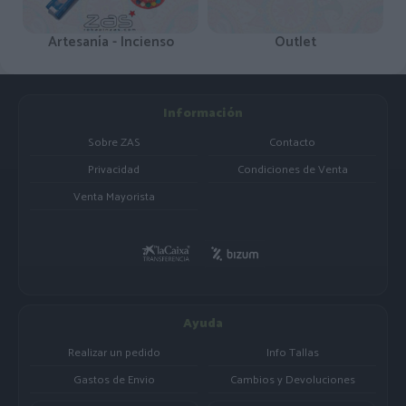
Artesanía - Incienso
Outlet
Información
Sobre ZAS
Contacto
Privacidad
Condiciones de Venta
Venta Mayorista
Ayuda
Realizar un pedido
Info Tallas
Gastos de Envio
Cambios y Devoluciones