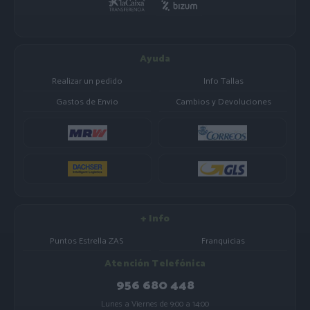
Ayuda
Realizar un pedido
Info Tallas
Gastos de Envio
Cambios y Devoluciones
+ Info
Puntos Estrella ZAS
Franquicias
Atención Telefónica
956 680 448
Lunes a Viernes de 9:00 a 14:00