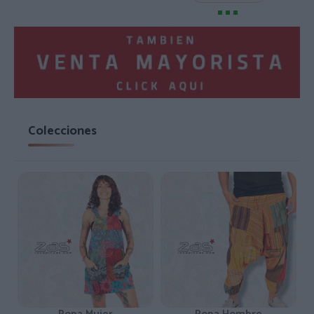
Colecciones