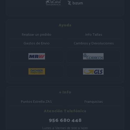
Ayuda
Realizar un pedido
Info Tallas
Gastos de Envio
Cambios y Devoluciones
+ Info
Puntos Estrella ZAS
Franquicias
Atención Telefónica
956 680 448
Lunes a Viernes de 9:00 a 14:00