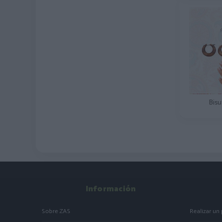
Bisu
Información
Sobre ZAS
Realizar un