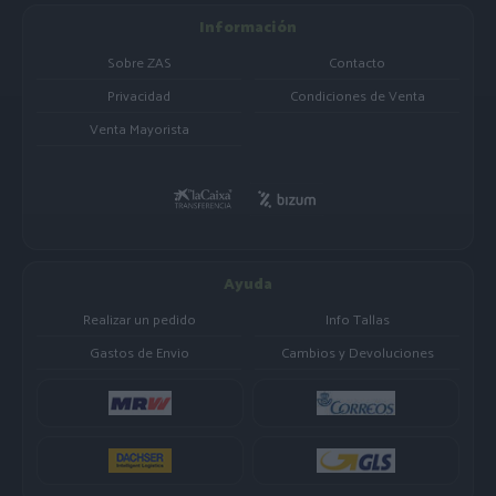
Información
Sobre ZAS
Contacto
Privacidad
Condiciones de Venta
Venta Mayorista
Ayuda
Realizar un pedido
Info Tallas
Gastos de Envio
Cambios y Devoluciones