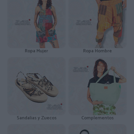
Ropa Mujer
Ropa Hombre
Sandalias y Zuecos
Complementos