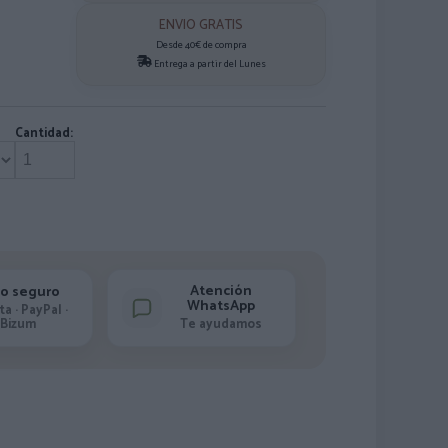
ENVIO GRATIS
Desde 40€ de compra
Entrega a partir del Lunes
Cantidad:
Atención
o seguro
WhatsApp
ta · PayPal ·
Bizum
Te ayudamos