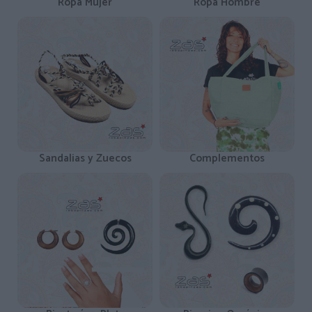
Ropa Mujer
Ropa Hombre
Sandalias y Zuecos
Complementos