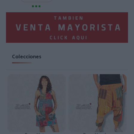
Colecciones