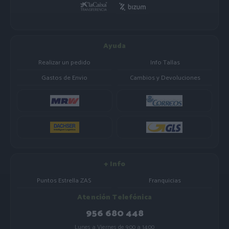
Ayuda
Realizar un pedido
Info Tallas
Gastos de Envio
Cambios y Devoluciones
+ Info
Puntos Estrella ZAS
Franquicias
Atención Telefónica
956 680 448
Lunes a Viernes de 9:00 a 14:00