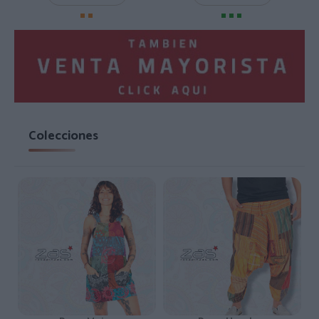
Colecciones