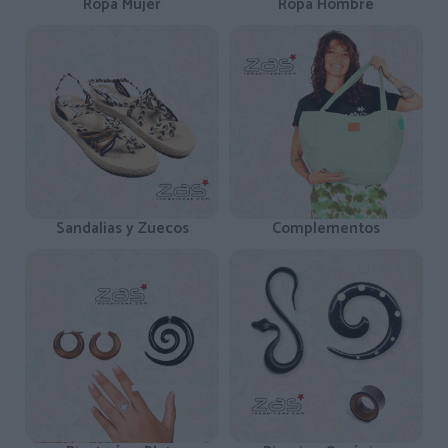
Ropa Mujer
Ropa Hombre
Sandalias y Zuecos
Complementos