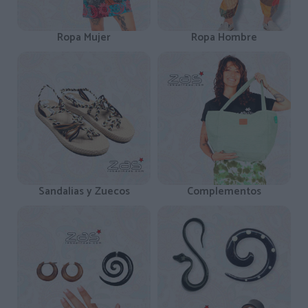
Ropa Mujer
Ropa Hombre
Sandalias y Zuecos
Complementos