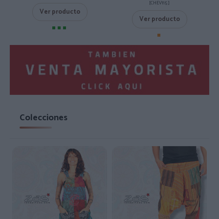
[CHEV115 ]
Ver producto
Ver producto
Colecciones