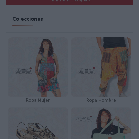
Colecciones
Ropa Mujer
Ropa Hombre