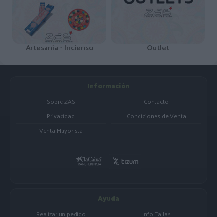
Artesanía - Incienso
Outlet
Información
Sobre ZAS
Contacto
Privacidad
Condiciones de Venta
Venta Mayorista
Ayuda
Realizar un pedido
Info Tallas