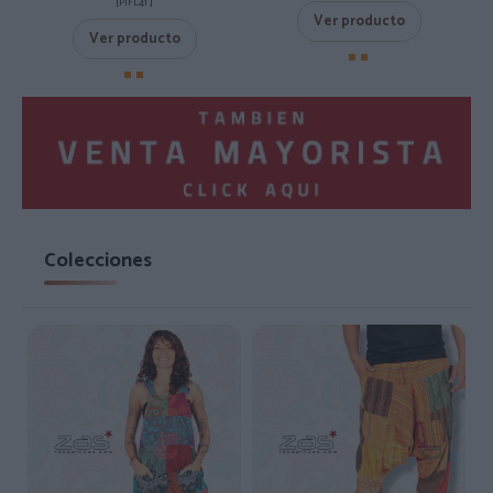
[PIFL41 ]
Ver producto
Ver producto
Colecciones