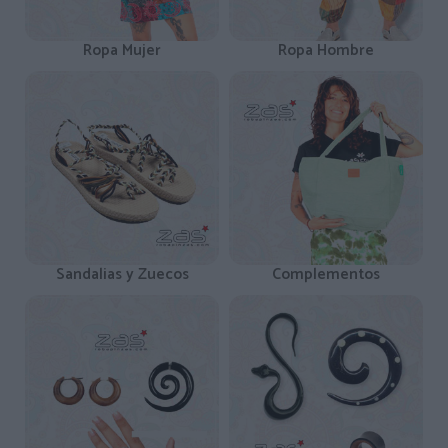
Ropa Mujer
Ropa Hombre
Sandalias y Zuecos
Complementos