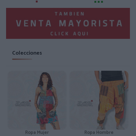
Colecciones
Ropa Mujer
Ropa Hombre