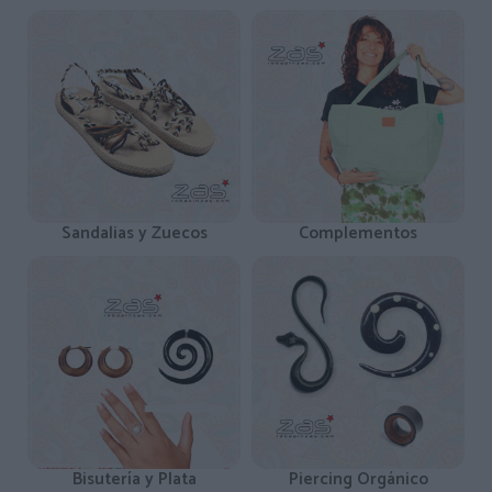
Sandalias y Zuecos
Complementos
Bisutería y Plata
Piercing Orgánico