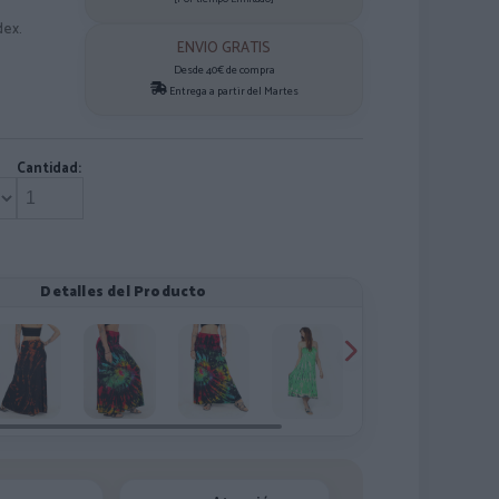
ex.
ENVIO GRATIS
Desde 40€ de compra
Entrega a partir del Martes
Cantidad:
Detalles del Producto