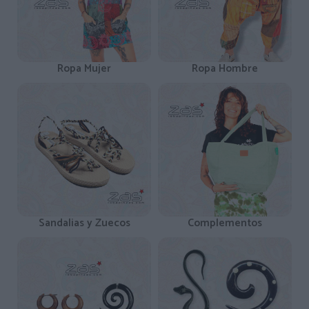
Ropa Mujer
Ropa Hombre
Sandalias y Zuecos
Complementos