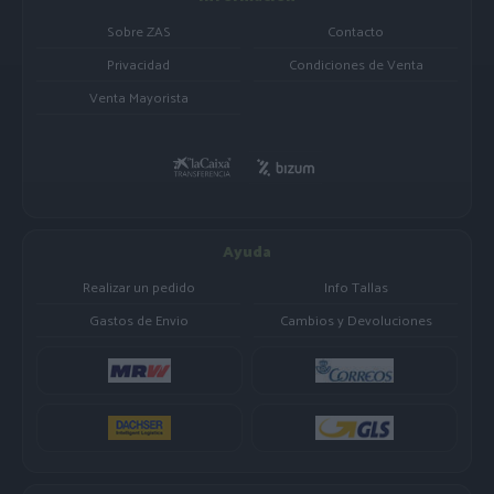
Sobre ZAS
Contacto
Privacidad
Condiciones de Venta
Venta Mayorista
Ayuda
Realizar un pedido
Info Tallas
Gastos de Envio
Cambios y Devoluciones