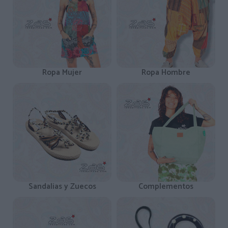
Ropa Mujer
Ropa Hombre
Sandalias y Zuecos
Complementos