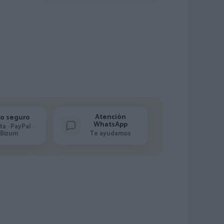
Atención
o seguro
WhatsApp
ta · PayPal ·
Bizum
Te ayudamos